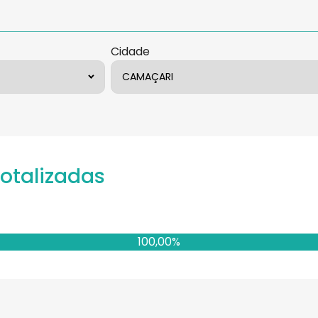
Cidade
totalizadas
100,00%