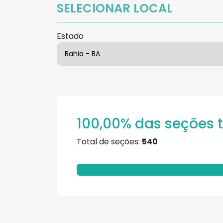
SELECIONAR LOCAL
Estado
100,00% das seções 
Total de seções:
540