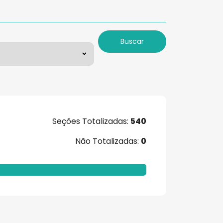
Buscar
Seções Totalizadas:
540
Não Totalizadas:
0